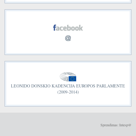
LEONIDO DONSKIO KADENCIJA EUROPOS PARLAMENTE
(2009-2014)
Sprendimas: Intesp@